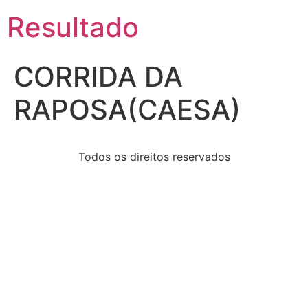
Resultado
CORRIDA DA
RAPOSA(CAESA)
Todos os direitos reservados