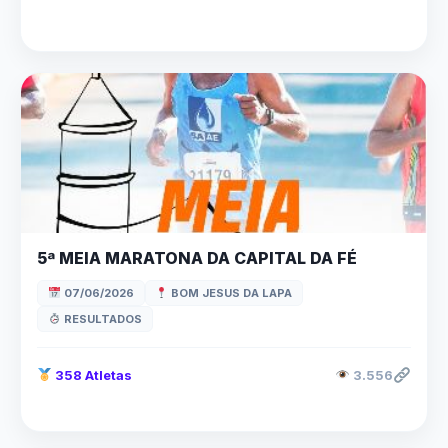
5ª MEIA MARATONA DA CAPITAL DA FÉ
07/06/2026
BOM JESUS DA LAPA
RESULTADOS
358 Atletas
3.556