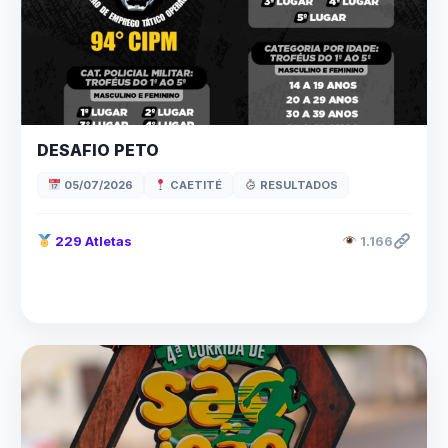
DESAFIO PETO
05/07/2026
CAETITÉ
RESULTADOS
229 Atletas
1.166