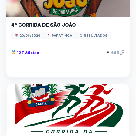
4ª CORRIDA DE SÃO JOÃO
20/06/2026
PARATINGA
RESULTADOS
127 Atletas
665