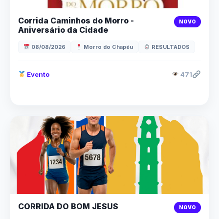
Corrida Caminhos do Morro -
NOVO
Aniversário da Cidade
08/08/2026
Morro do Chapéu
RESULTADOS
Evento
471
CORRIDA DO BOM JESUS
NOVO