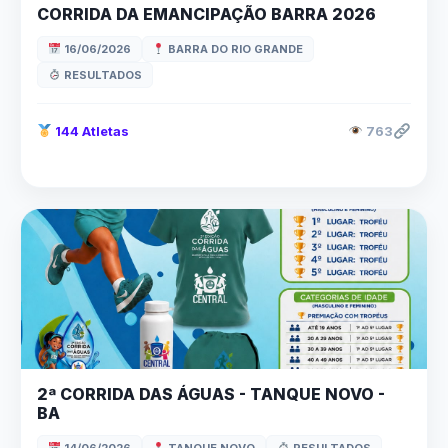
CORRIDA DA EMANCIPAÇÃO BARRA 2026
16/06/2026
BARRA DO RIO GRANDE
RESULTADOS
144 Atletas
763
2ª CORRIDA DAS ÁGUAS - TANQUE NOVO -
BA