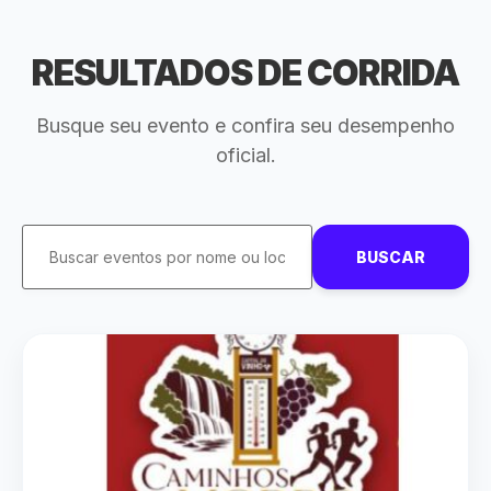
RESULTADOS DE CORRIDA
Busque seu evento e confira seu desempenho
oficial.
BUSCAR