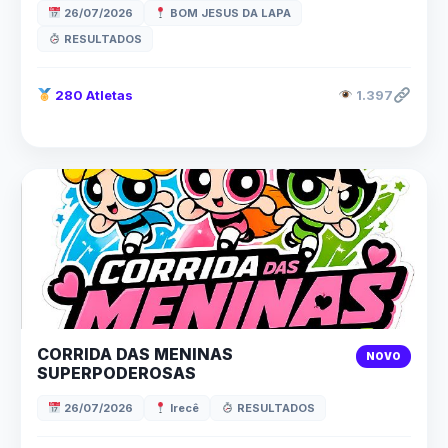
26/07/2026
BOM JESUS DA LAPA
RESULTADOS
280 Atletas
1.397
CORRIDA DAS MENINAS
NOVO
SUPERPODEROSAS
26/07/2026
Irecê
RESULTADOS